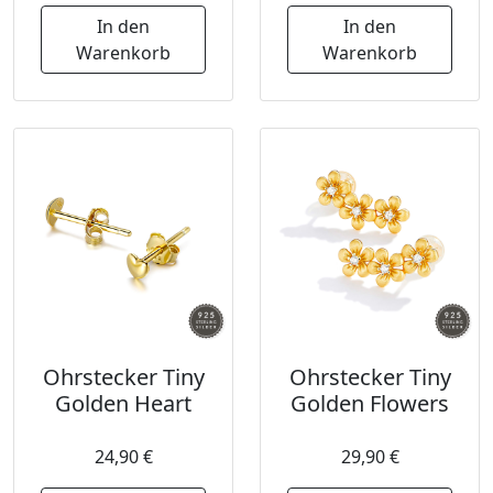
In den
In den
Warenkorb
Warenkorb
Ohrstecker Tiny
Ohrstecker Tiny
Golden Heart
Golden Flowers
24,90 €
29,90 €