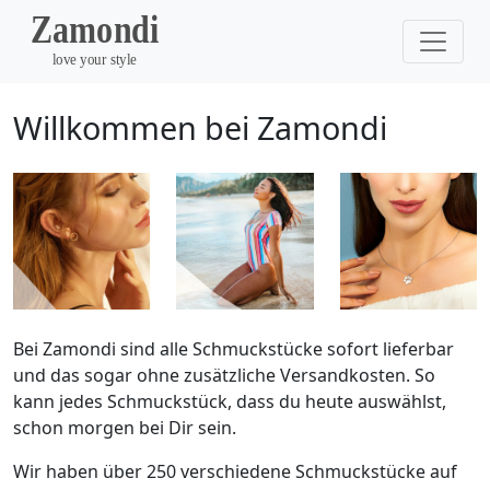
Willkommen bei Zamondi
Bei Zamondi sind alle Schmuckstücke sofort lieferbar
und das sogar ohne zusätzliche Versandkosten. So
kann jedes Schmuckstück, dass du heute auswählst,
schon morgen bei Dir sein.
Wir haben über 250 verschiedene Schmuckstücke auf