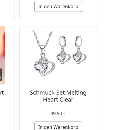
In den Warenkorb
rt
Schmuck-Set Melting
Heart Clear
39,90 €
In den Warenkorb