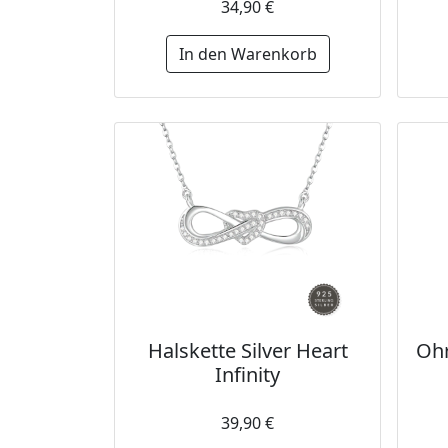
34,90 €
In den Warenkorb
Halskette Silver Heart
Ohr
Infinity
39,90 €