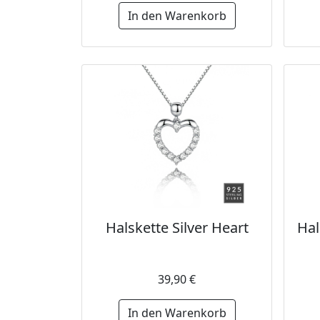
In den Warenkorb
Halskette Silver Heart
Hal
39,90 €
In den Warenkorb