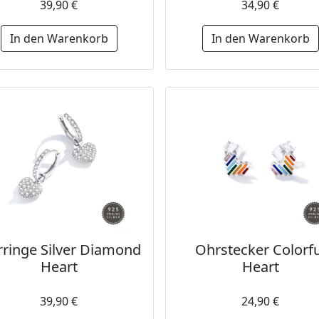
39,90 €
34,90 €
In den Warenkorb
In den Warenkorb
ringe Silver Diamond
Ohrstecker Colorfu
Heart
Heart
39,90 €
24,90 €