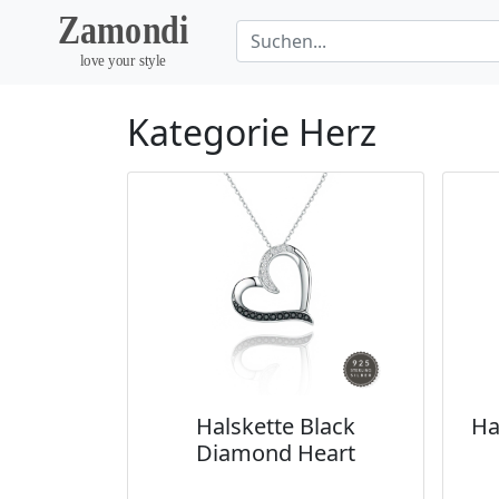
Kategorie Herz
Halskette Black
Ha
Diamond Heart