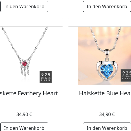
In den Warenkorb
In den Warenkorb
skette Feathery Heart
Halskette Blue Hea
34,90 €
34,90 €
In den Warenkorb
In den Warenkorb