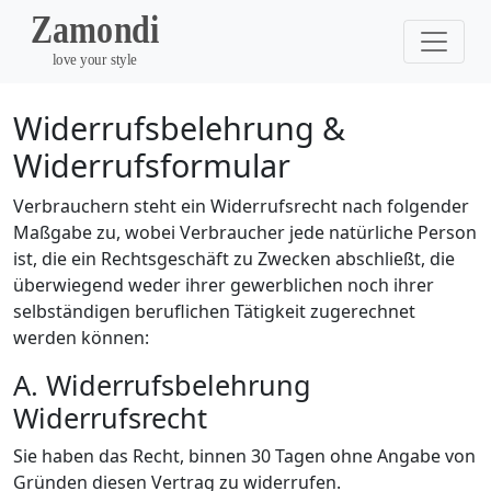
Widerrufsbelehrung &
Widerrufsformular
Verbrauchern steht ein Widerrufsrecht nach folgender
Maßgabe zu, wobei Verbraucher jede natürliche Person
ist, die ein Rechtsgeschäft zu Zwecken abschließt, die
überwiegend weder ihrer gewerblichen noch ihrer
selbständigen beruflichen Tätigkeit zugerechnet
werden können:
A. Widerrufsbelehrung
Widerrufsrecht
Sie haben das Recht, binnen 30 Tagen ohne Angabe von
Gründen diesen Vertrag zu widerrufen.