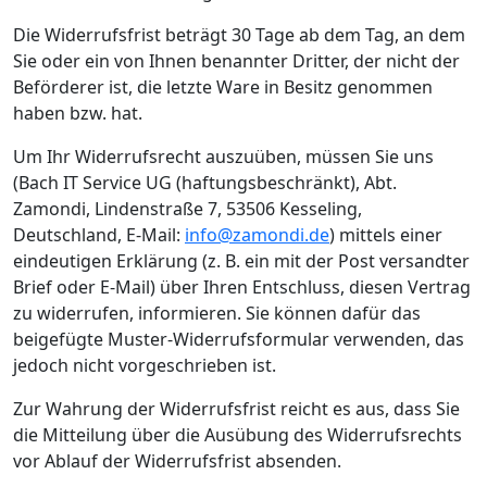
Die Widerrufsfrist beträgt 30 Tage ab dem Tag, an dem
Sie oder ein von Ihnen benannter Dritter, der nicht der
Beförderer ist, die letzte Ware in Besitz genommen
haben bzw. hat.
Um Ihr Widerrufsrecht auszuüben, müssen Sie uns
(Bach IT Service UG (haftungsbeschränkt), Abt.
Zamondi, Lindenstraße 7, 53506 Kesseling,
Deutschland, E-Mail:
info@zamondi.de
) mittels einer
eindeutigen Erklärung (z. B. ein mit der Post versandter
Brief oder E-Mail) über Ihren Entschluss, diesen Vertrag
zu widerrufen, informieren. Sie können dafür das
beigefügte Muster-Widerrufsformular verwenden, das
jedoch nicht vorgeschrieben ist.
Zur Wahrung der Widerrufsfrist reicht es aus, dass Sie
die Mitteilung über die Ausübung des Widerrufsrechts
vor Ablauf der Widerrufsfrist absenden.