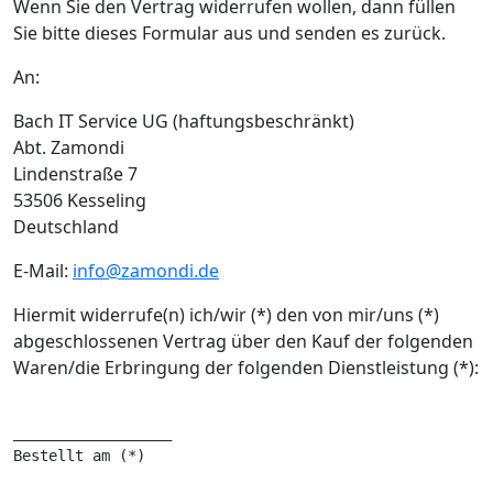
Wenn Sie den Vertrag widerrufen wollen, dann füllen
Sie bitte dieses Formular aus und senden es zurück.
An:
Bach IT Service UG (haftungsbeschränkt)
Abt. Zamondi
Lindenstraße 7
53506 Kesseling
Deutschland
E-Mail:
info@zamondi.de
Hiermit widerrufe(n) ich/wir (*) den von mir/uns (*)
abgeschlossenen Vertrag über den Kauf der folgenden
Waren/die Erbringung der folgenden Dienstleistung (*):
__________________

Bestellt am (*)
