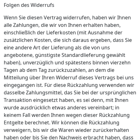
Folgen des Widerrufs
Wenn Sie diesen Vertrag widerrufen, haben wir Ihnen
alle Zahlungen, die wir von Ihnen erhalten haben,
einschließlich der Lieferkosten (mit Ausnahme der
zusätzlichen Kosten, die sich daraus ergeben, dass Sie
eine andere Art der Lieferung als die von uns
angebotene, günstigste Standardlieferung gewählt
haben), unverzüglich und spätestens binnen vierzehn
Tagen ab dem Tag zurückzuzahlen, an dem die
Mitteilung über Ihren Widerruf dieses Vertrags bei uns
eingegangen ist. Für diese Rückzahlung verwenden wir
dasselbe Zahlungsmittel, das Sie bei der ursprünglichen
Transaktion eingesetzt haben, es sei denn, mit Ihnen
wurde ausdrücklich etwas anderes vereinbart; in
keinem Fall werden Ihnen wegen dieser Rückzahlung
Entgelte berechnet. Wir können die Rückzahlung
verweigern, bis wir die Waren wieder zurückerhalten
haben oder bis Sie den Nachweis erbracht haben, dass