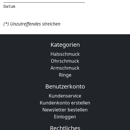
___________________________________

Datum 

(*) Unzutreffendes streichen
Kategorien
Halsschmuck
Ohrschmuck
Armschmuck
Ringe
Benutzerkonto
Kundenservice
Kundenkonto erstellen
Newsletter bestellen
Einloggen
Rechtliches