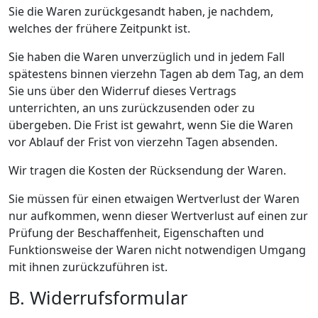
Sie die Waren zurückgesandt haben, je nachdem,
welches der frühere Zeitpunkt ist.
Sie haben die Waren unverzüglich und in jedem Fall
spätestens binnen vierzehn Tagen ab dem Tag, an dem
Sie uns über den Widerruf dieses Vertrags
unterrichten, an uns zurückzusenden oder zu
übergeben. Die Frist ist gewahrt, wenn Sie die Waren
vor Ablauf der Frist von vierzehn Tagen absenden.
Wir tragen die Kosten der Rücksendung der Waren.
Sie müssen für einen etwaigen Wertverlust der Waren
nur aufkommen, wenn dieser Wertverlust auf einen zur
Prüfung der Beschaffenheit, Eigenschaften und
Funktionsweise der Waren nicht notwendigen Umgang
mit ihnen zurückzuführen ist.
B. Widerrufsformular